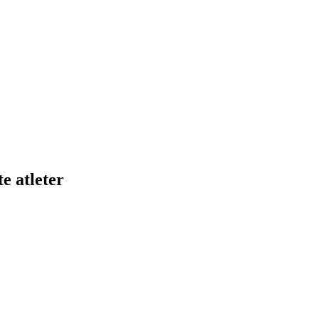
e atleter