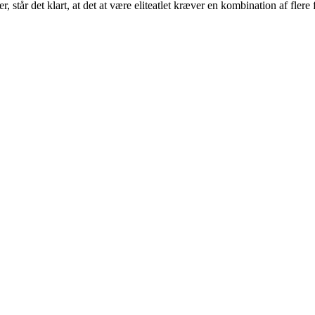
tår det klart, at det at være eliteatlet kræver en kombination af flere f