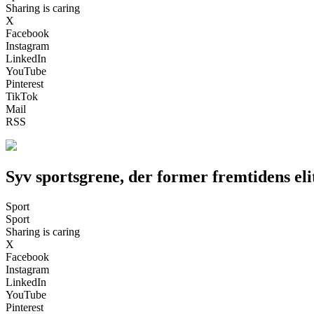
Sharing is caring
X
Facebook
Instagram
LinkedIn
YouTube
Pinterest
TikTok
Mail
RSS
Syv sportsgrene, der former fremtidens elit
Sport
Sport
Sharing is caring
X
Facebook
Instagram
LinkedIn
YouTube
Pinterest