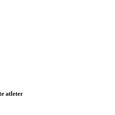
e atleter