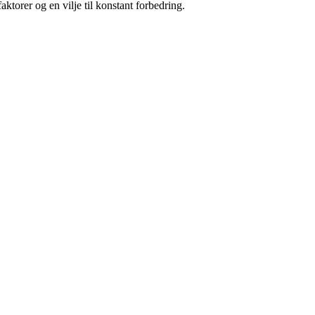
aktorer og en vilje til konstant forbedring.