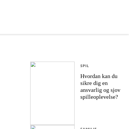
SPIL
Hvordan kan du
sikre dig en
ansvarlig og sjov
spilleoplevelse?