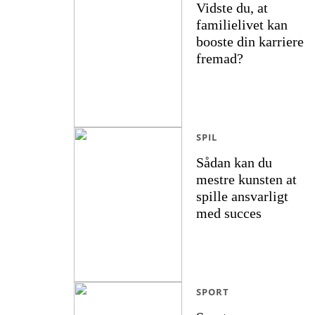
Vidste du, at
familielivet kan
booste din karriere
fremad?
SPIL
Sådan kan du
mestre kunsten at
spille ansvarligt
med succes
SPORT