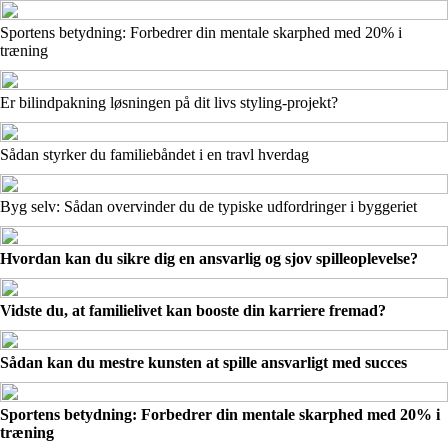
Sportens betydning: Forbedrer din mentale skarphed med 20% i
træning
Er bilindpakning løsningen på dit livs styling-projekt?
Sådan styrker du familiebåndet i en travl hverdag
Byg selv: Sådan overvinder du de typiske udfordringer i byggeriet
Hvordan kan du sikre dig en ansvarlig og sjov spilleoplevelse?
Vidste du, at familielivet kan booste din karriere fremad?
Sådan kan du mestre kunsten at spille ansvarligt med succes
Sportens betydning: Forbedrer din mentale skarphed med 20% i
træning