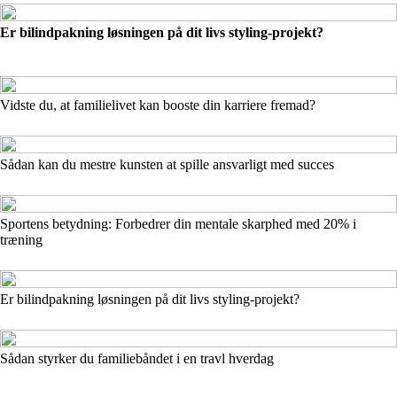
Er bilindpakning løsningen på dit livs styling-projekt?
Vidste du, at familielivet kan booste din karriere fremad?
Sådan kan du mestre kunsten at spille ansvarligt med succes
Sportens betydning: Forbedrer din mentale skarphed med 20% i
træning
Er bilindpakning løsningen på dit livs styling-projekt?
Sådan styrker du familiebåndet i en travl hverdag