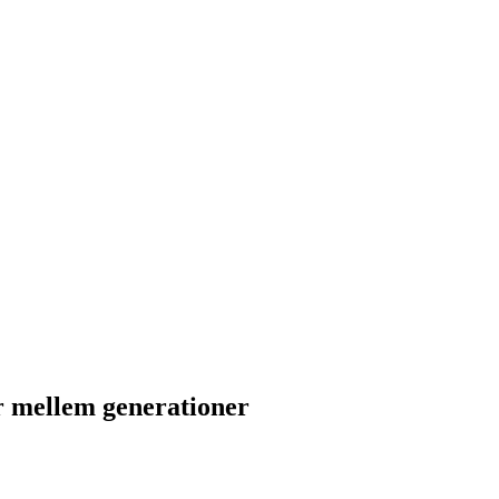
r mellem generationer