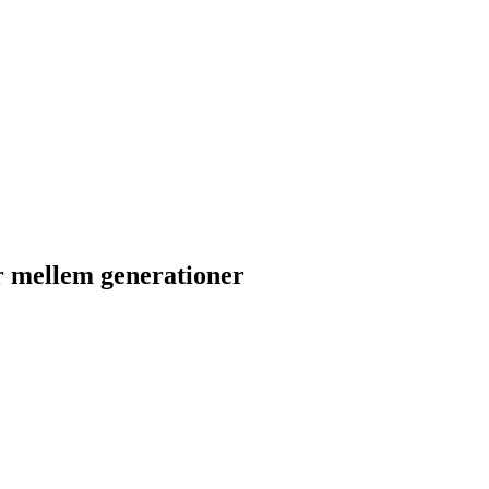
r mellem generationer