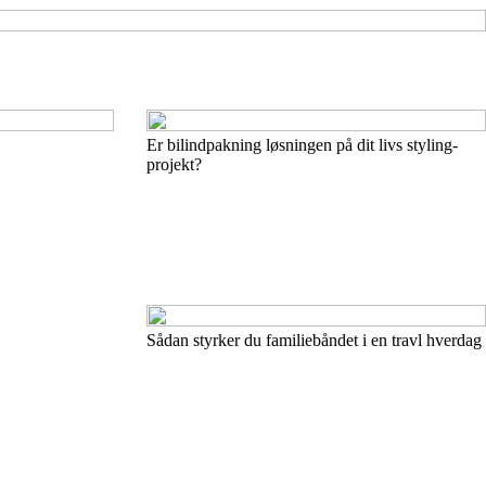
Er bilindpakning løsningen på dit livs styling-
projekt?
Sådan styrker du familiebåndet i en travl hverdag