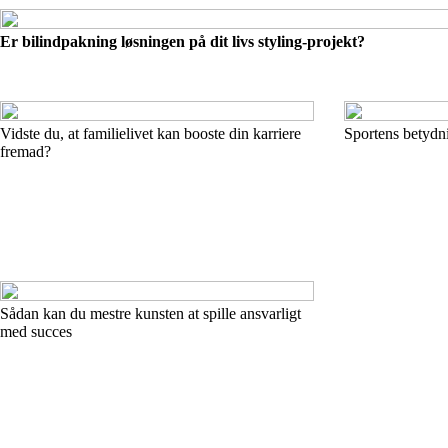
Er bilindpakning løsningen på dit livs styling-projekt?
Vidste du, at familielivet kan booste din karriere
Sportens betydn
fremad?
Sådan kan du mestre kunsten at spille ansvarligt
med succes