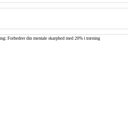
ing: Forbedrer din mentale skarphed med 20% i træning